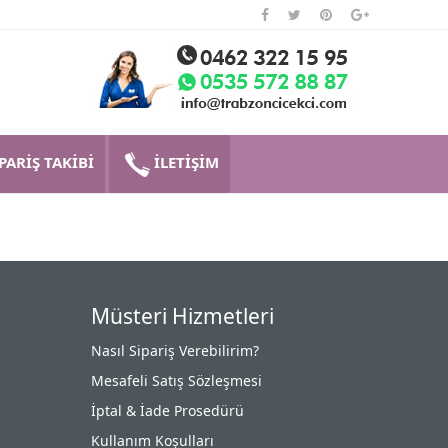
PARİŞ TAKİBİ
İLETİŞİM
Müsteri Hizmetleri
Nasıl Sipariş Verebilirim?
Mesafeli Satış Sözleşmesi
İptal & İade Prosedürü
Kullanım Koşulları